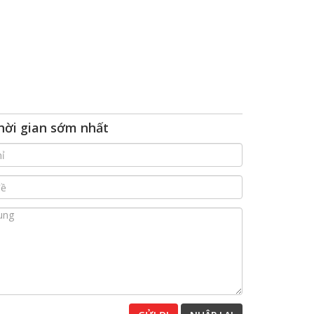
 thời gian sớm nhất