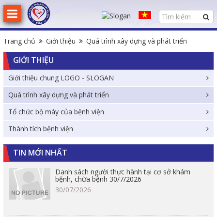
Trang chủ
Giới thiệu
Quá trình xây dựng và phát triển
GIỚI THIỆU
Giới thiệu chung LOGO - SLOGAN
Quá trình xây dựng và phát triển
Tổ chức bộ máy của bệnh viện
Thành tích bệnh viện
TIN MỚI NHẤT
Danh sách người thực hành tại cơ sở khám
bệnh, chữa bệnh 30/7/2026
30/07/2026