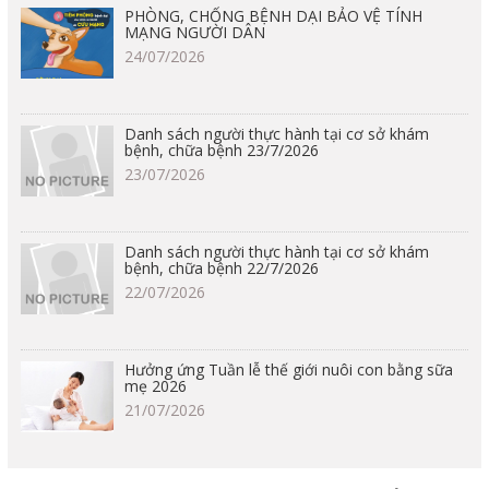
PHÒNG, CHỐNG BỆNH DẠI BẢO VỆ TÍNH
MẠNG NGƯỜI DÂN
24/07/2026
Danh sách người thực hành tại cơ sở khám
bệnh, chữa bệnh 23/7/2026
23/07/2026
Danh sách người thực hành tại cơ sở khám
bệnh, chữa bệnh 22/7/2026
22/07/2026
Hưởng ứng Tuần lễ thế giới nuôi con bằng sữa
mẹ 2026
21/07/2026