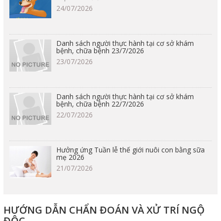
24/07/2026
Danh sách người thực hành tại cơ sở khám
bệnh, chữa bệnh 23/7/2026
23/07/2026
Danh sách người thực hành tại cơ sở khám
bệnh, chữa bệnh 22/7/2026
22/07/2026
Hưởng ứng Tuần lễ thế giới nuôi con bằng sữa
mẹ 2026
21/07/2026
HƯỚNG DẪN CHẨN ĐOÁN VÀ XỬ TRÍ NGỘ
ĐỘC