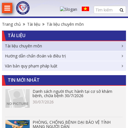
Trang chủ
Tài liệu
Tài liệu chuyên môn
TÀI LIỆU
Tài liệu chuyên môn
Hướng dẫn chẩn đoán và điều trị
Văn bản quy phạm pháp luật
TIN MỚI NHẤT
Danh sách người thực hành tại cơ sở khám
bệnh, chữa bệnh 30/7/2026
30/07/2026
PHÒNG, CHỐNG BỆNH DẠI BẢO VỆ TÍNH
MẠNG NGƯỜI DÂN